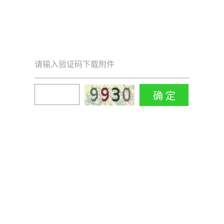
请输入验证码下载附件