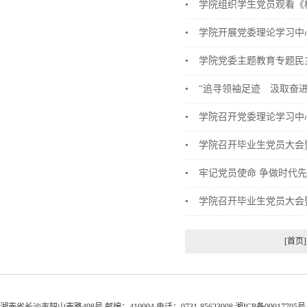
•
学院组织学生党员观看《
•
学院开展党委理论学习中
•
学院党委主题教育专题民
•
“追寻领袖足迹 汲取奋进
•
学院召开党委理论学习中
•
学院召开毕业生党员大会
•
牢记党员使命 争做时代
•
学院召开毕业生党员大会
[首页]