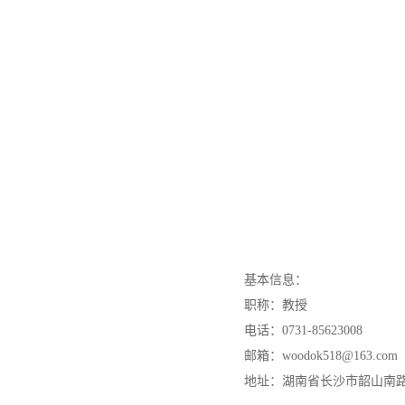
基本信息：
职称：教授
电话：
0731-85623008
邮箱：
w
oodok518
@163.com
地址：湖南省长沙市韶山南