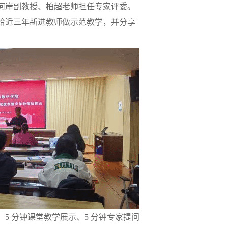
何岸副教授、柏超老师担任专家评委。
给近三年新进教师做示范教学，并分享
、
5 分钟课堂教学展示、5 分钟专家提问