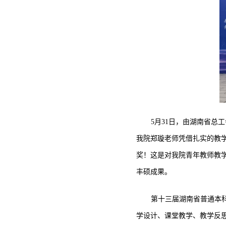
5月31日，由湖南省
我院郑璇老师凭借扎实的教
奖！这是对我院青年教师教
丰硕成果。
第十三届湖南省普通本
学设计、课堂教学、教学反