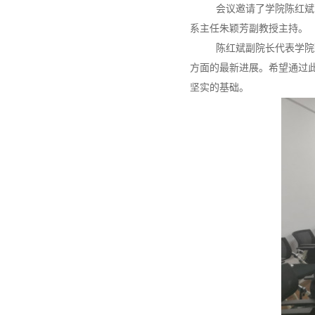
会议邀请了学院陈红斌
系主任朱颖芳副教授主持。
陈红斌副院长代表学院
方面的最新进展。希望通过
坚实的基础。