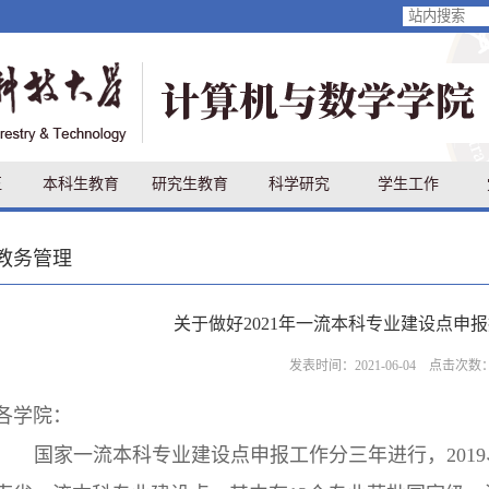
伍
本科生教育
研究生教育
科学研究
学生工作
教务管理
关于做好2021年一流本科专业建设点申
发表时间：2021-06-04 点击次数
各学院：
国家一流本科专业建设点申报工作分三年进行，2019、