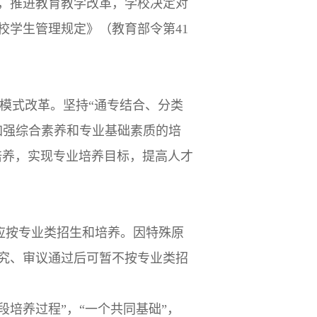
，推进教育教学改革，学校决定对
校学生管理规定》（教育部令第41
养模式改革。坚持“通专结合、分类
加强综合素养和专业基础素质的培
类培养，实现专业培养目标，提高人才
均应按专业类招生和培养。因特殊原
究、审议通过后可暂不按专业类招
阶段培养过程”，“一个共同基础”，