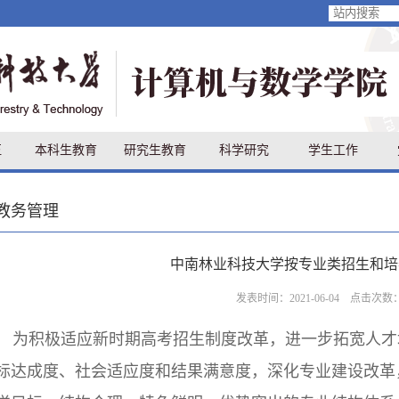
伍
本科生教育
研究生教育
科学研究
学生工作
教务管理
中南林业科技大学按专业类招生和培
发表时间：2021-06-04 点击次数
为积极适应新时期高考招生制度改革，进一步拓宽人才
标达成度、社会适应度和结果满意度，深化专业建设改革