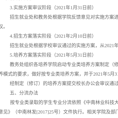
3.实施方案审议阶段（2021年1月31日前）
招生就业处和教务处根据学院反馈意见对实施方案
议。
4.招生方案落实阶段（2021年2月10日前）
招生就业处根据学校审议通过的实施方案，从2021
5.培养方案落实阶段（2021年5月31日前）
教务处组织各培养学院启动专业类培养方案制定（修订
养模式的要求，做好按专业类培养方案，并于2021年5月
经制定（修订）的培养方案提交校长办公会审议通
五、分流办法
按专业类录取的学生专业分流依照《中南林业科技
意见》（中南林发[2017]25号）文件执行。相关学院