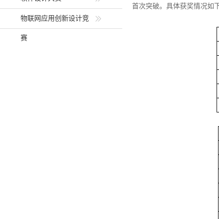
首次突破。具体获奖情况如
物联网应用创新设计竞
赛