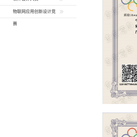
物联网应用创新设计竞
赛