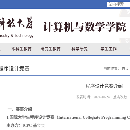
伍
本科生教育
研究生教育
科学研究
学生工作
程序设计竞赛
当前位置：
首页
程序设计竞赛介绍
发表时间：2024-10-24 点击次数
一、
赛事介绍
1.国际大学生程序设计竞赛（International Collegiate Programming C
主办方
：
ICPC 基金会