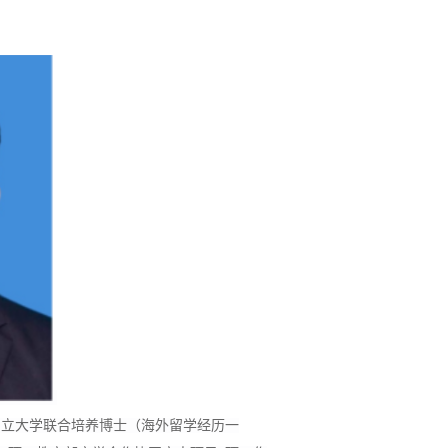
州立大学联合培养博士（海外留学经历一