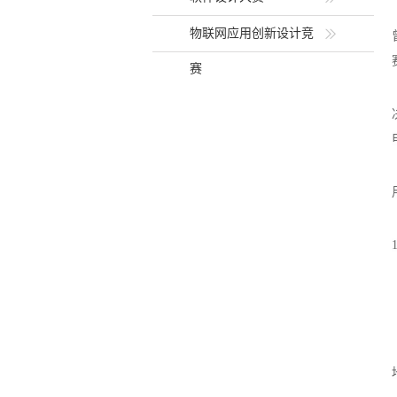
物联网应用创新设计竞
赛