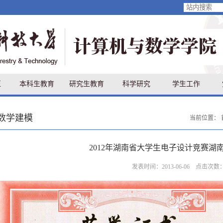
伍
本科生教育
研究生教育
科学研究
学生工作
数学建模
当前位置：
2012年湖南省大学生电子设计竞赛湖
发表时间：2013-06-06 点击次数