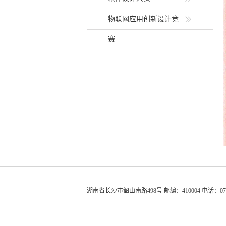
物联网应用创新设计竞
赛
湖南省长沙市韶山南路498号 邮编：410004 电话：0731-