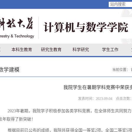
伍
本科生教育
研究生教育
科学研究
学生工作
数学建模
当前位置：
我院学生在暑期学科竞赛中荣获
发表时间：2023-09-04 点击次数
2023年暑期，我院学子积极参加各类学科竞赛，在全体师生共同努
往年取得了新突破！
根据目前已公布的成绩，我院共获得全国一等奖
2项、全国二等奖5