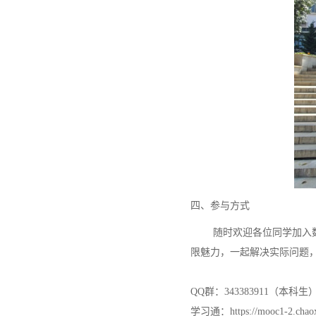
四、参与方式
随时欢迎各位同学加入
限魅力，一起解决实际问题
QQ群：343383911（本科生
学习通：https://mooc1-2.chaoxi