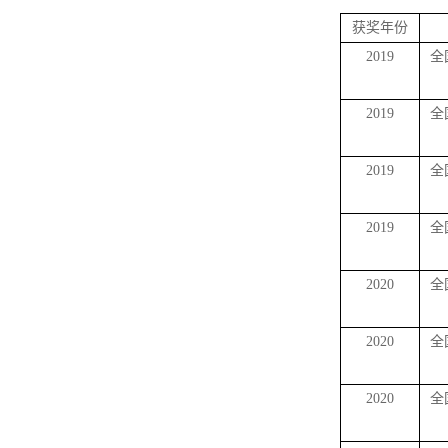
获奖年份
2019
全
2019
全
2019
全
2019
全
2020
全
2020
全
2020
全