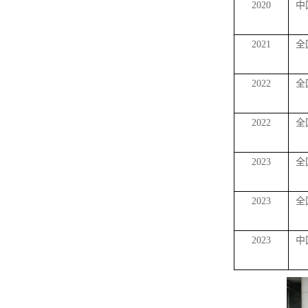
2020
中
2021
全
2022
全
2022
全
2023
全
2023
全
2023
中