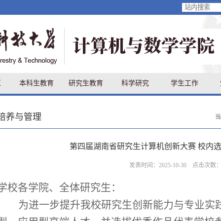
伍
本科生教育
研究生教育
科学研究
学生工作
培养与管理
第四届湖南省研究生计算机创新大赛 校内
发表时间：2025-10-30 点击次数
学校
各学院、全体研究生：
为进一步提升
我校
研究生创新能力与专业实