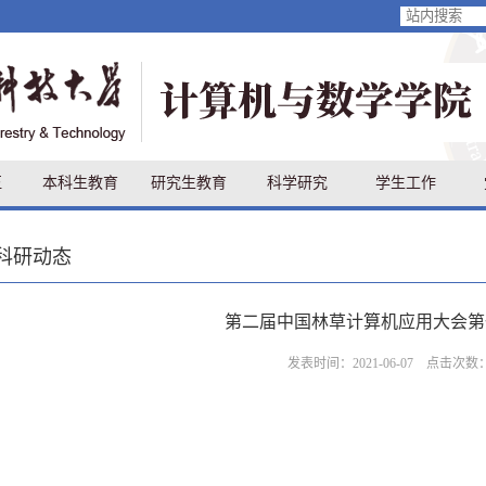
伍
本科生教育
研究生教育
科学研究
学生工作
科研动态
第二届中国林草计算机应用大会第
发表时间：2021-06-07 点击次数