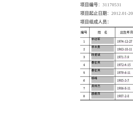
项目编号
：31170531
项目起止日期
：
2012.01-20
项目组成人员：