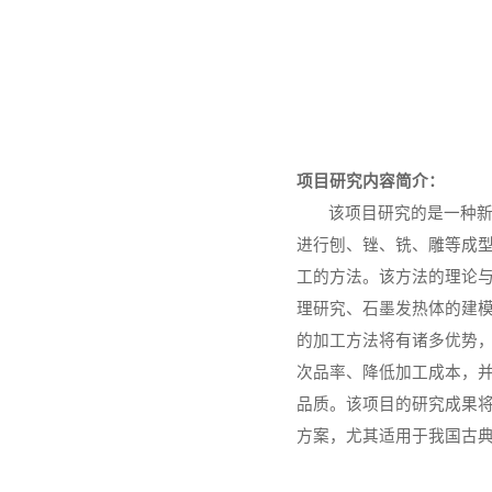
项目研究内容简介：
该项目研究的是一种新
进行刨、锉、铣、雕等成
工的方法。该方法的理论
理研究、石墨发热体的建
的加工方法将有诸多优势
次品率、降低加工成本，
品质。该项目的研究成果将
方案，尤其适用于我国古