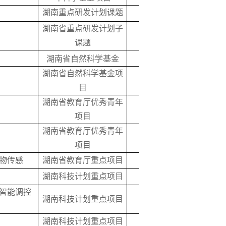
湖南重点研发计划课题
60
2018
湖南省重点研发计划子
22
2018
课题
2017
湖南省自然科学基金
5
湖南省自然科学基金项
2017
目
5
湖南省教育厅优秀青年
3
2016
项目
湖南省教育厅优秀青年
5
2016
项目
物传感
湖南省教育厅重点项目
5
2016
湖南科技计划重点项目
11
2016
智能调控
湖南科技计划重点项目
10
2016
湖南科技计划重点项目
10
2016