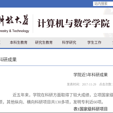
伍
本科生教育
研究生教育
科学研究
学生工作
科研成果
学院近5年科研成果
发表时间：2017-11-29 点击次数
近五年来，学院在科研方面取得了较大成绩，立项国家
项，其他纵向、横向科研项目共130多项，发明专利近60项。
表
1国家级科研项目