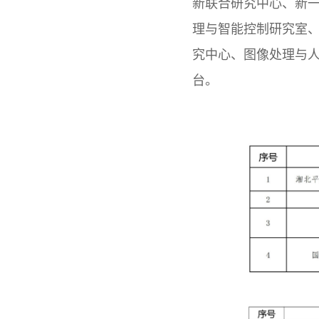
新联合研究中心、新
理与智能控制研究室
究中心、图像处理与人
台。