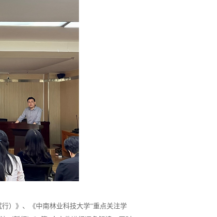
行）》、《中南林业科技大学“重点关注学