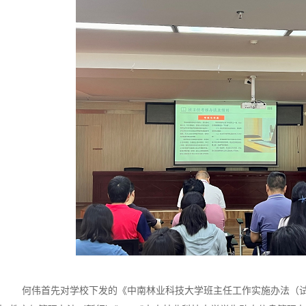
何伟首先对学校下发的《中南林业科技大学班主任工作实施办法（试