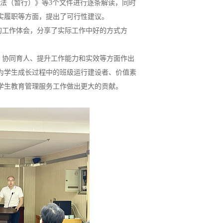
法（暂行）》等3个文件进行逐条解读，同时
实履职等方面，提出了可行性建议。
的工作体会，分享了实际工作中好的方式方
、协同育人、提升工作能力和实效等方面作出
为学生成长过程中的班级运行建设者、价值素
学生教育管理服务工作做出更大的贡献。