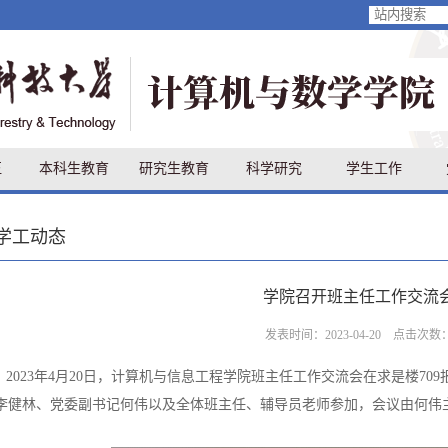
伍
本科生教育
研究生教育
科学研究
学生工作
学工动态
学院召开班主任工作交流
发表时间：2023-04-20 点击次数
2023年4月20日，计算机与信息工程学院班主任工作交流会在求是楼7
李健林、党委副书记何伟以及全体班主任、辅导员老师参加，会议由何伟