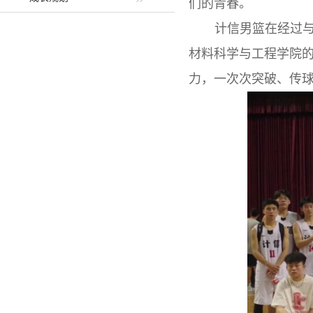
们的青春。
计信男篮在经过
材料科学与工程学院
力，一次次突破、传