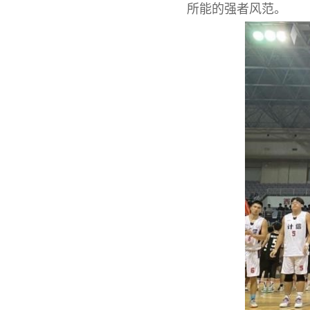
所能的强者风范。