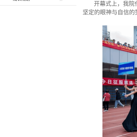
开幕式上，我院
坚定的眼神与自信的