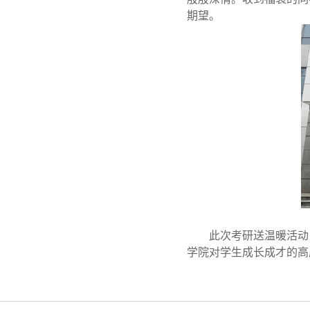
期望。
此次考研送温暖活动
学院对学生成长成才的高