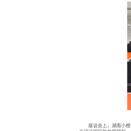
座谈会上，湖南小橙