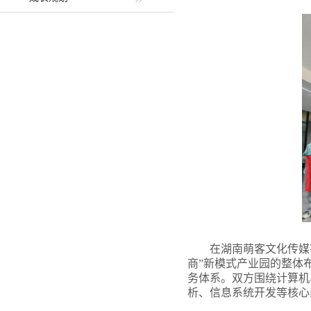
在湖南萌客文化传媒
商”新模式产业园的整体
务体系。双方围绕计算机
析、信息系统开发等核心