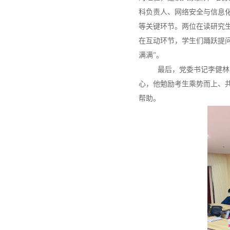
科负责人、网络安全与信息
等关键环节。两位在读研究
在互动环节，学生们踊跃提
满满”。
最后，党委书记李健林
心，他勉励考生乘势而上、
帮助。