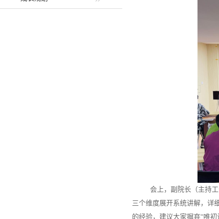
会上，副院长（主持工作
三个维度展开系统讲解，详
的经验，建议大家摒弃“唯