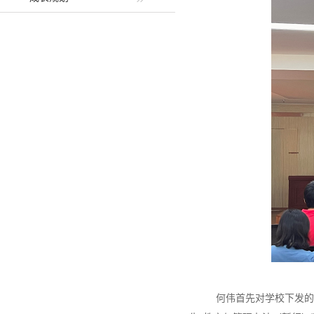
何伟首先对学校下发的