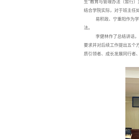
生”教育与管理办法（暂行
结合学院实际，对于班主任
易积政、宁重阳作为学
法。
李健林作了总结讲话，
要求并对后续工作提出五个
质引领者、成长发展同行者