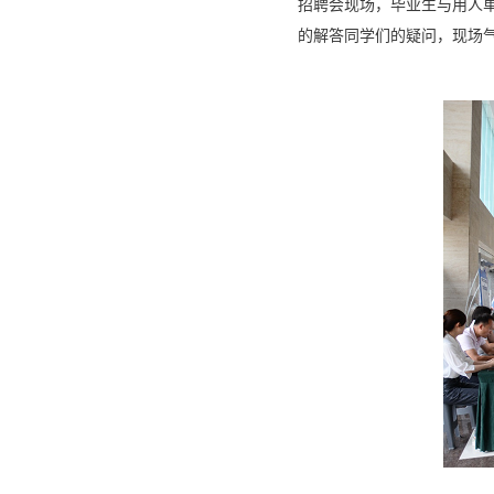
招聘会现场，毕业生与用人
的解答同学们的疑问，现场