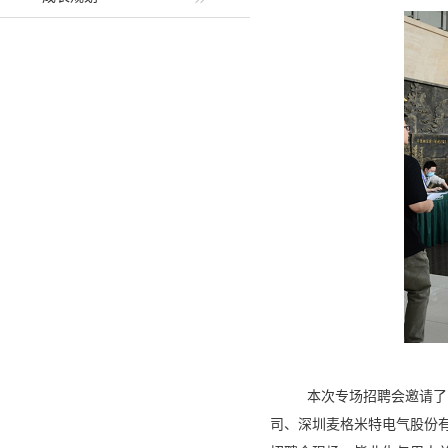
本次专场招聘会邀请了
司
、深圳麦格米特电气股份