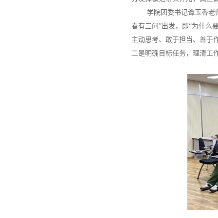
学院团委书记谭玉香老
春有三问”出发，即“为什么
主动思考、敢于担当、善于
二是明确目标任务，理清工