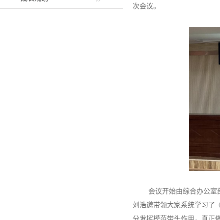
次会议。
会议开始由综合办公室
刘浩邈带领大家系统学习了
分发挥模范带头作用，真正