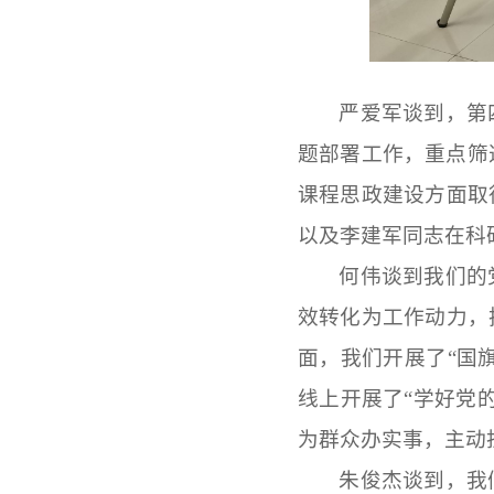
严爱军谈到，第
题部署工作，重点筛
课程思政建设方面取
以及李建军同志在科
何伟谈到我们的
效转化为工作动力，
面，我们开展了
“国
线上开展了“学好党
为群众办实事，主动
朱俊杰谈到，我