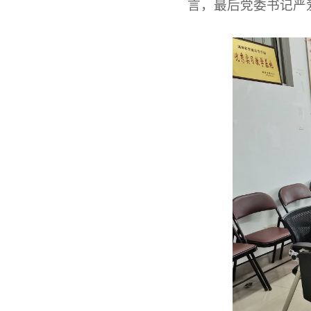
言，最后党委书记严