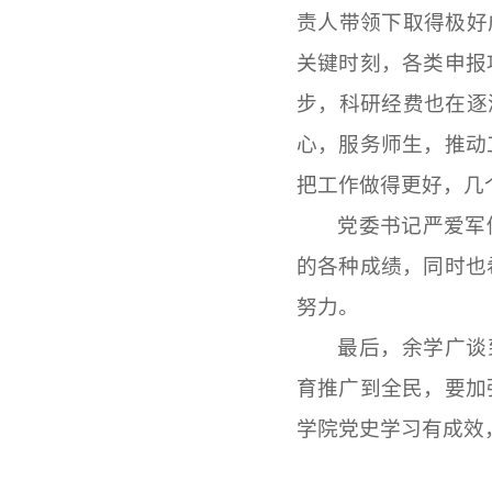
责人带领下取得极好
关键时刻，各类申报
步，科研经费也在逐
心，服务师生，推动
把工作做得更好，几
党委书记严爱军
的各种成绩，同时也
努力。
最后，
余学广谈
育推广到全民，要加
学院党史学习有成效