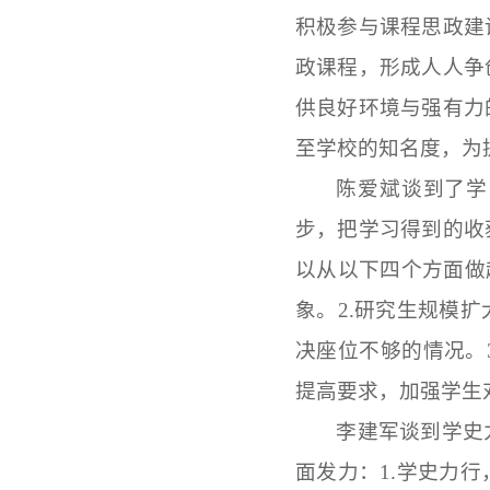
积极参与课程思政建
政课程，形成人人争
供良好环境与强有力
至学校的知名度，为
陈爱斌谈到了学
步，把学习得到的收
以从以下四个方面做
象。2.研究生规模
决座位不够的情况。
提高要求，加强学生
李建军谈到学史
面发力：
1.学史力