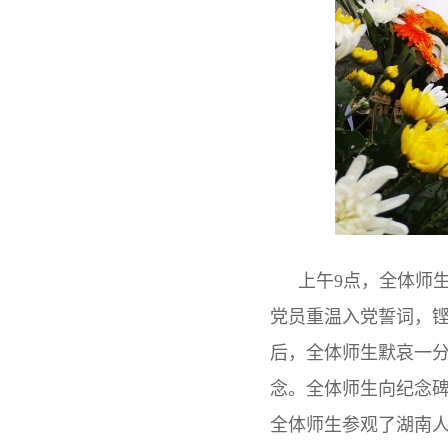
上午9点，全体师
党员重温入党誓词，
后，全体师生默哀一
念。全体师生向纪念
全体师生参观了湖南