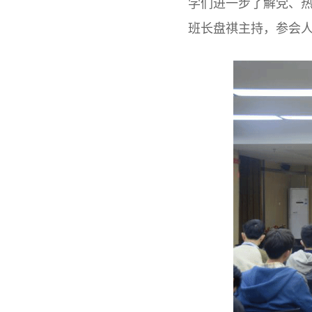
学们进一步了解党、
班长盘祺主持，参会人