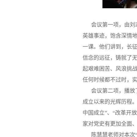
会议第一项，由刘
英雄事迹，饱含深情
一课。他们讲到，长
信念的远征，铸就了
起艰难困苦、风浪挑
任何时候都不过时，
会议第二项，播放
成立以来的光辉历程。以
中国成立”、“改革开
家对党史有更加全面
陈慧慧老师对本次