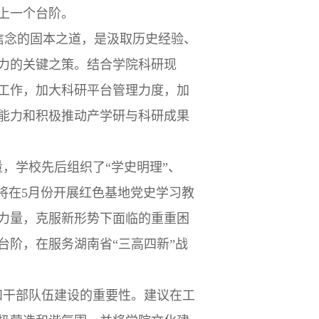
上一个台阶。
信念的固本之道，是汲取历史经验、
力的关键之策。结合学院科研现
工作，加大科研平台管理力度，加
能力和积极推动产学研与科研成果
，学校先后组织了“学史明理”、
将在5月份开展红色基地党史学习教
力量，克服新形势下面临的重重困
台阶，在服务湖南省“三高四新”战
和干部队伍建设的重要性。建议在工