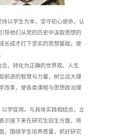
坚持以学生为本，坚守初心使命，认
引导他们从党的历史中汲取思想的
成长成才打下坚实的思想基础，使
。
信念，转化为正确的世界观、人生
取前进的智慧与力量，树立远大理
学改革，使各类课程与思想政治理
、以学促用。与具体实践相结合，立
表示接下来在研究生招生方面，将
方面，围绕学生培养质量，抓好研究