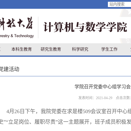
伍
本科生教育
研究生教育
科学研究
学生工作
党建活动
学院召开党委中心组学习会
发表时间：2021-04-29 点击次数
4月26日下午，我院党委在求是楼509会议室召开中
史”“立足岗位、履职尽责”这一主题展开，班子成员积极