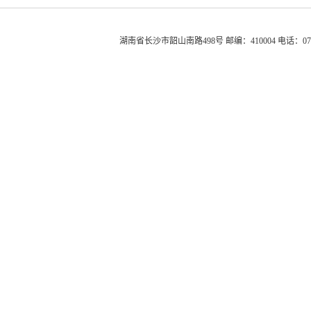
湖南省长沙市韶山南路498号 邮编：410004 电话：0731-