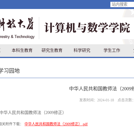
伍
本科生教育
研究生教育
科学研究
学生工作
学习园地
中华人民共和国教师法（2009
发表时间：2024-01-18 点击次数
中华人民共和国教师法（2009修正）
相关附件下载：
中华人民共和国教师法（2009修正）.pdf