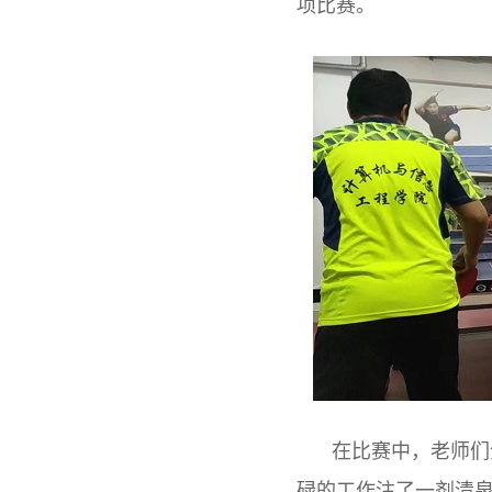
项
比赛。
在比赛中，老师们
碌的工作注了一剂清