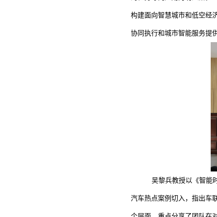
构建面向智慧城市和低空经
协同执行和城市智能服务提
吴黎兵教授以《智能
汽车热点案例切入，指出车
个层面。重点分享了团队在