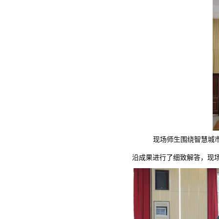
现场师生围绕智慧城
沿成果进行了细致解答，现