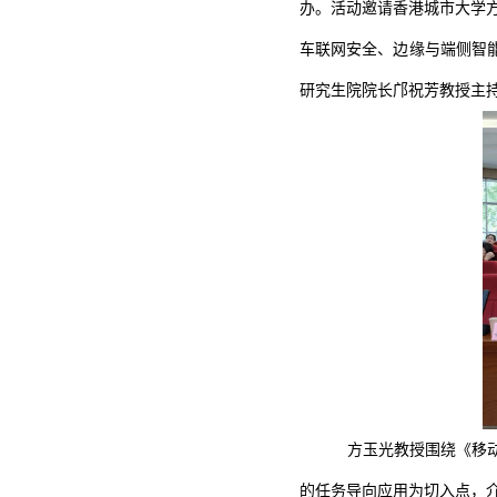
办。活动邀请香港城市大学
车联网安全、边缘与端侧智
研究生院院长邝祝芳教授主
方玉光教授围绕《移
的任务导向应用为切入点，