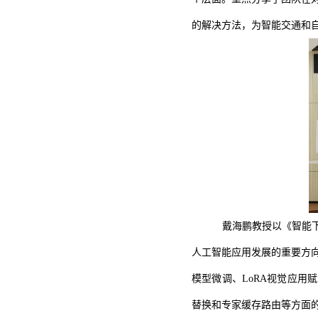
的解决方法，为智能交通和
戴海鹏教授以《智能
人工智能应用发展的重要方
模型微调、LoRA视觉应用
替换和专家缓存路由等方面