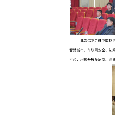
此次CCF走进中南
智慧城市、车联网安全、边
平台，积极开展多层次、高