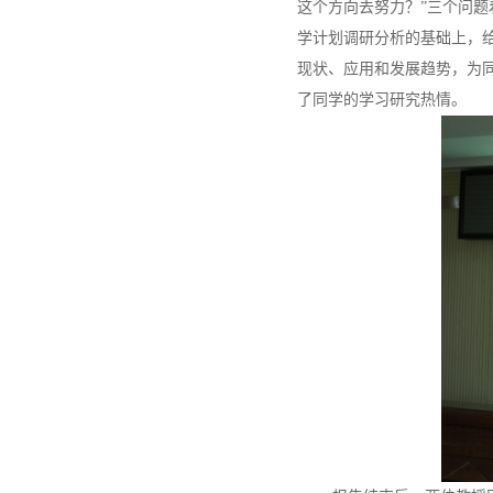
这个方向去努力？”三个问题
学计划调研分析的基础上，
现状、应用和发展趋势，为
了同学的学习研究热情。