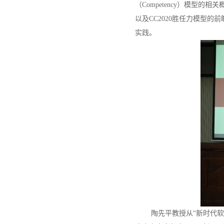
（Competency）模型
以及CC2020胜任力模型
实践。
陶先平教授从“新时代