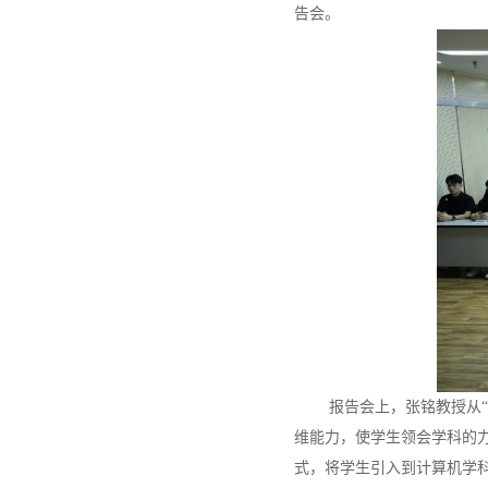
告会。
报告会上，张铭教授从
维能力，使学生领会学科的
式，将学生引入到计算机学科各