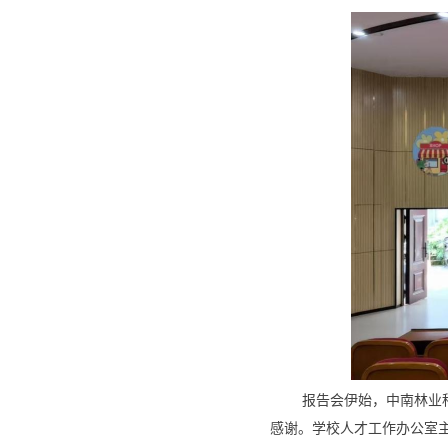
报告会伊始，中南林业
感谢。学校人才工作办公室