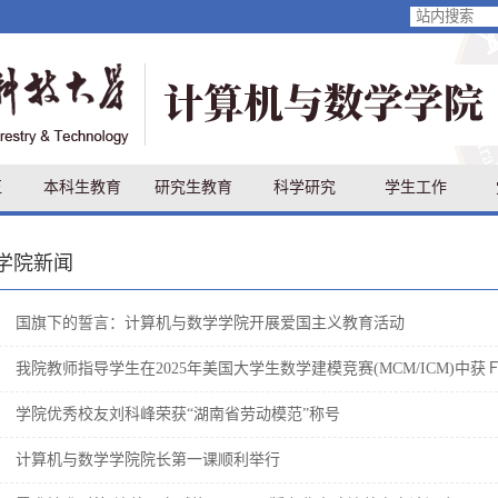
伍
本科生教育
研究生教育
科学研究
学生工作
学院新闻
国旗下的誓言：计算机与数学学院开展爱国主义教育活动
我院教师指导学生在2025年美国大学生数学建模竞赛(MCM/ICM)中获
学院优秀校友刘科峰荣获“湖南省劳动模范”称号
计算机与数学学院院长第一课顺利举行