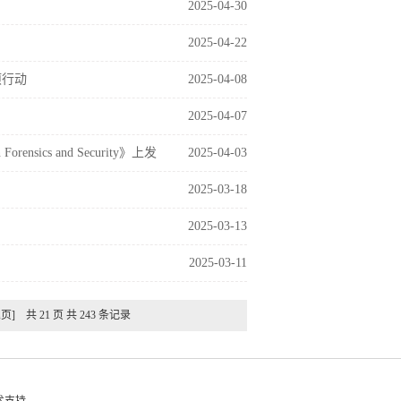
2025-04-30
2025-04-22
项行动
2025-04-08
2025-04-07
ensics and Security》上发
2025-04-03
2025-03-18
2025-03-13
2025-03-11
尾页]
共 21 页 共 243 条记录