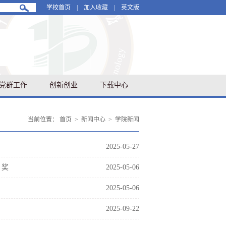
学校首页
|
加入收藏
|
英文版
党群工作
创新创业
下载中心
当前位置：
首页
>
新闻中心
>
学院新闻
2025-05-27
Ｆ奖
2025-05-06
2025-05-06
2025-09-22