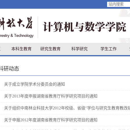
伍
本科生教育
研究生教育
科学研究
学生工作
科研动态
关于成立学院学术分委员会的通知
关于2013年度申报湖南省教育厅科学研究项目的通知
关于组织中南林业科技大学2012年校级、省级“学位与研究生教育教改
关于申报2012年度湖南省教育厅科学研究项目的通知