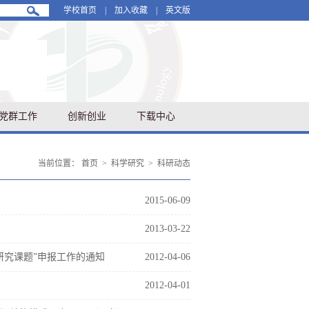
学校首页
|
加入收藏
|
英文版
党群工作
创新创业
下载中心
当前位置：
首页
>
科学研究
>
科研动态
2015-06-09
2013-03-22
研究课题”申报工作的通知
2012-04-06
2012-04-01