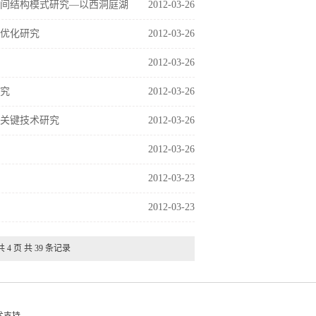
空间结构模式研究—以西洞庭湖
2012-03-26
构优化研究
2012-03-26
2012-03-26
研究
2012-03-26
建关键技术研究
2012-03-26
2012-03-26
2012-03-23
2012-03-23
共 4 页 共 39 条记录