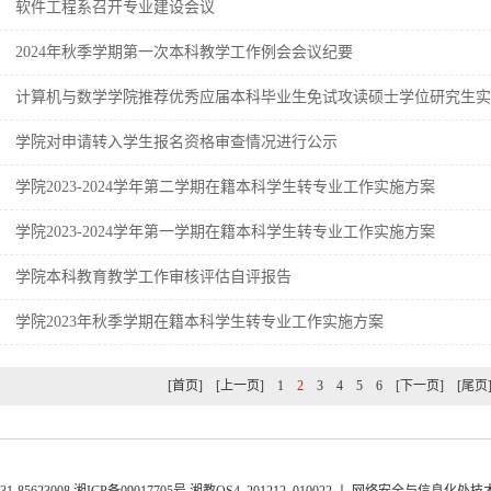
软件工程系召开专业建设会议
2024年秋季学期第一次本科教学工作例会会议纪要
计算机与数学学院推荐优秀应届本科毕业生免试攻读硕士学位研究生实
学院对申请转入学生报名资格审查情况进行公示
学院2023-2024学年第二学期在籍本科学生转专业工作实施方案
学院2023-2024学年第一学期在籍本科学生转专业工作实施方案
学院本科教育教学工作审核评估自评报告
学院2023年秋季学期在籍本科学生转专业工作实施方案
[首页]
[上一页]
1
2
3
4
5
6
[下一页]
[尾页