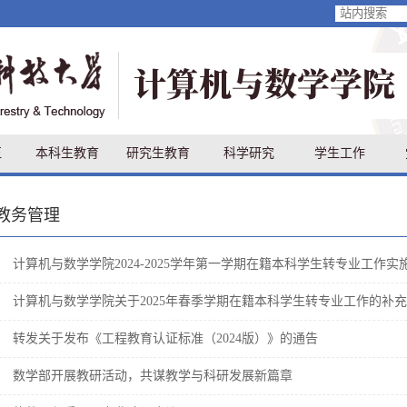
伍
本科生教育
研究生教育
科学研究
学生工作
教务管理
计算机与数学学院2024-2025学年第一学期在籍本科学生转专业工作实
计算机与数学学院关于2025年春季学期在籍本科学生转专业工作的补
转发关于发布《工程教育认证标准（2024版）》的通告
数学部开展教研活动，共谋教学与科研发展新篇章