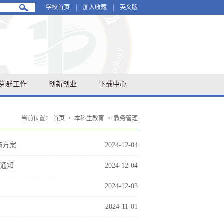
学校首页
|
加入收藏
|
英文版
党群工作
创新创业
下载中心
当前位置：
首页
>
本科生教育
>
教务管理
施方案
2024-12-04
充通知
2024-12-04
2024-12-03
2024-11-01