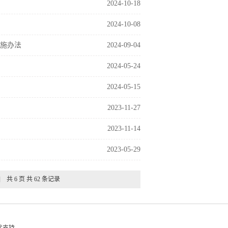
2024-10-18
2024-10-08
施办法
2024-09-04
2024-05-24
2024-05-15
2023-11-27
2023-11-14
2023-05-29
]
共 6 页 共 62 条记录